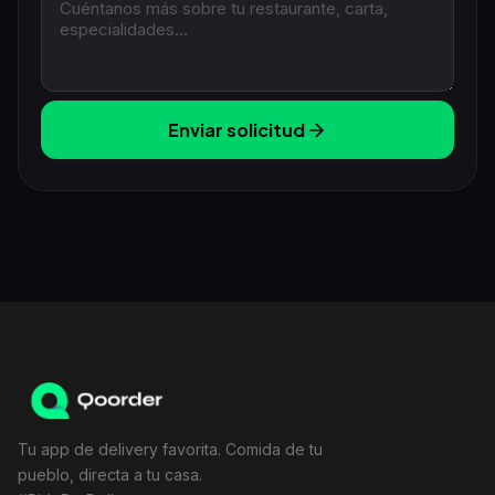
Enviar solicitud
Tu app de delivery favorita. Comida de tu
pueblo, directa a tu casa.