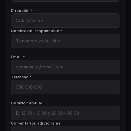
Dirección *
Nombre del responsable *
Email *
Teléfono *
Horario habitual
Comentarios adicionales