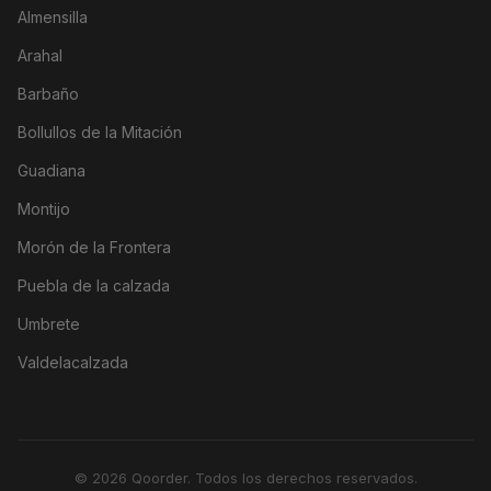
Almensilla
Arahal
Barbaño
Bollullos de la Mitación
Guadiana
Montijo
Morón de la Frontera
Puebla de la calzada
Umbrete
Valdelacalzada
© 2026 Qoorder. Todos los derechos reservados.