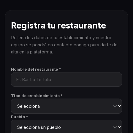
Registra tu restaurante
Rellena los datos de tu establecimiento y nuestro
equipo se pondrá en contacto contigo para darte de
alta en la plataforma.
Nombre del restaurante *
Tipo de establecimiento *
Pueblo *