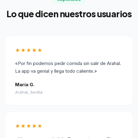
Lo que dicen nuestros usuarios
★★★★★
«Por fin podemos pedir comida sin salir de Arahal.
La app va genial y llega todo caliente.»
María G.
Arahal, Sevilla
★★★★★