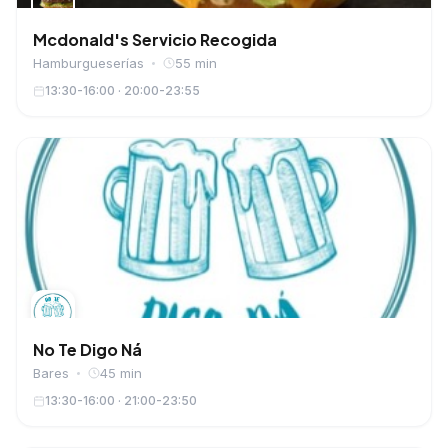
Mcdonald's Servicio Recogida
Hamburgueserías
55 min
13:30-16:00 · 20:00-23:55
No Te Digo Ná
Bares
45 min
13:30-16:00 · 21:00-23:50