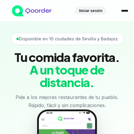
Iniciar sesión
Disponible en 10 ciudades de Sevilla y Badajoz
Tu comida favorita.
A un toque de
distancia.
Pide a los mejores restaurantes de tu pueblo.
Rápido, fácil y sin complicaciones.