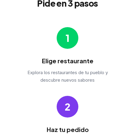
Pide en 3 pasos
1
Elige restaurante
Explora los restaurantes de tu pueblo y
descubre nuevos sabores
2
Haz tu pedido