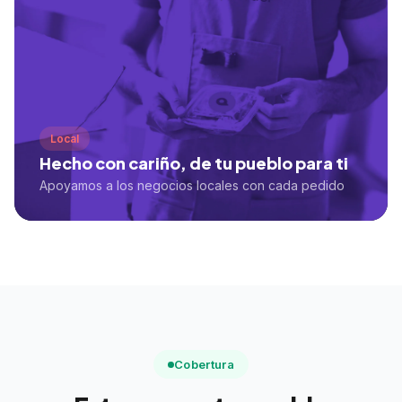
Local
Hecho con cariño, de tu pueblo para ti
Apoyamos a los negocios locales con cada pedido
Cobertura