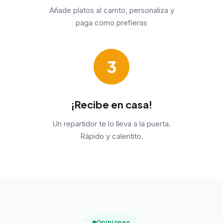
Añade platos al carrito, personaliza y
paga como prefieras
3
¡Recibe en casa!
Un repartidor te lo lleva a la puerta.
Rápido y calentito.
Opiniones