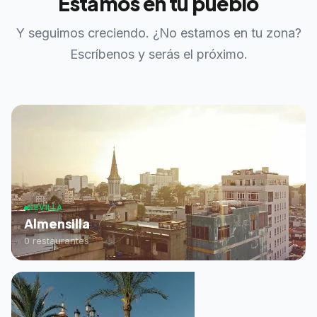
Estamos en tu pueblo
Y seguimos creciendo. ¿No estamos en tu zona?
Escríbenos y serás el próximo.
SEVILLA
Almensilla
0 restaurantes