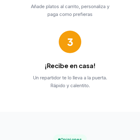
Añade platos al carrito, personaliza y
paga como prefieras
3
¡Recibe en casa!
Un repartidor te lo lleva a la puerta.
Rápido y calentito.
Opiniones