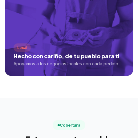
Local
Hecho con cariño, de tu pueblo para ti
Apoyamos a los negocios locales con cada pedido
Cobertura