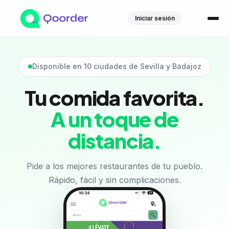
Iniciar sesión
Disponible en 10 ciudades de Sevilla y Badajoz
Tu comida favorita.
A un toque de
distancia.
Pide a los mejores restaurantes de tu pueblo.
Rápido, fácil y sin complicaciones.