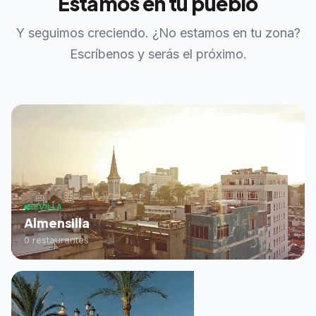
Estamos en tu pueblo
Y seguimos creciendo. ¿No estamos en tu zona?
Escríbenos y serás el próximo.
SEVILLA
Almensilla
0 restaurantes