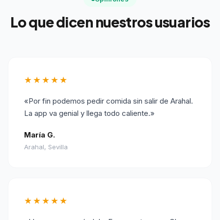
Lo que dicen nuestros usuarios
★★★★★
«Por fin podemos pedir comida sin salir de Arahal.
La app va genial y llega todo caliente.»
María G.
Arahal, Sevilla
★★★★★