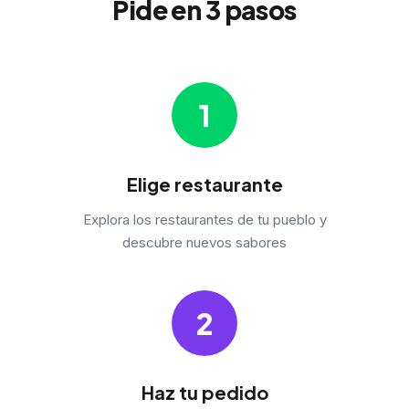
Pide en 3 pasos
1
Elige restaurante
Explora los restaurantes de tu pueblo y
descubre nuevos sabores
2
Haz tu pedido